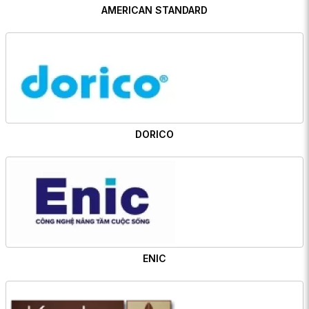
AMERICAN STANDARD
DORICO
ENIC