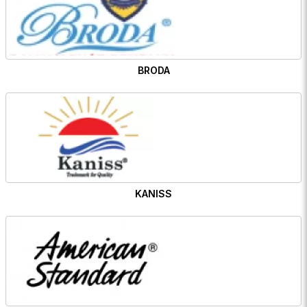
BRODA
KANISS