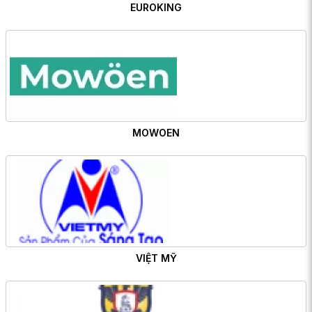
EUROKING
MOWOEN
VIỆT MỸ