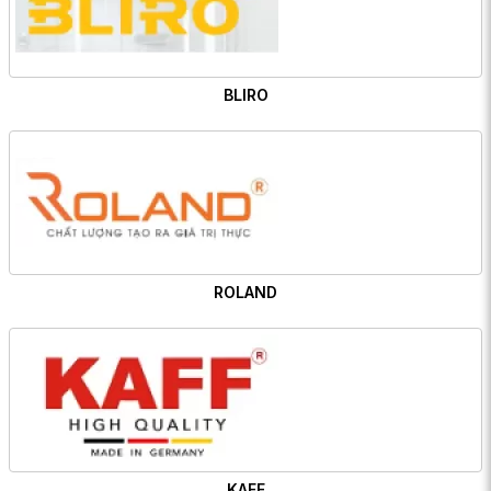
BLIRO
ROLAND
KAFF