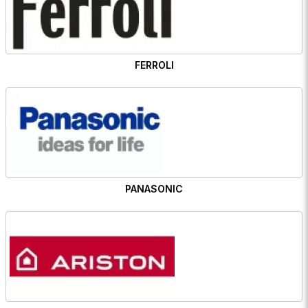
FERROLI
PANASONIC