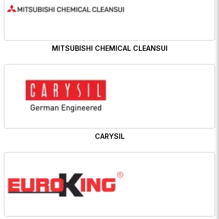
MITSUBISHI CHEMICAL CLEANSUI
CARYSIL