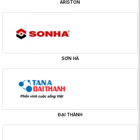
ARISTON
SƠN HÀ
ĐẠI THÀNH