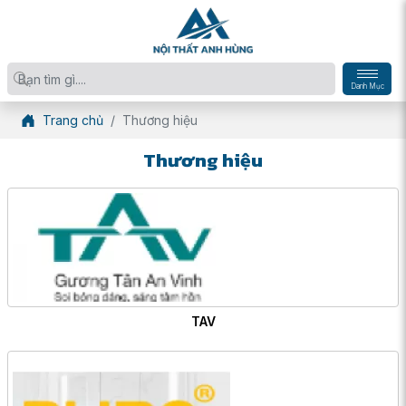
Danh Mục
Trang chủ
Thương hiệu
Thương hiệu
TAV