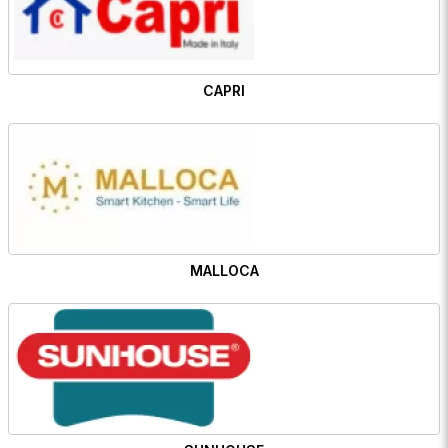
CAPRI
MALLOCA