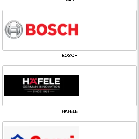
BOSCH
HAFELE