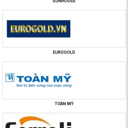
SUNHOUSE
EUROGOLD
TOÀN MỸ