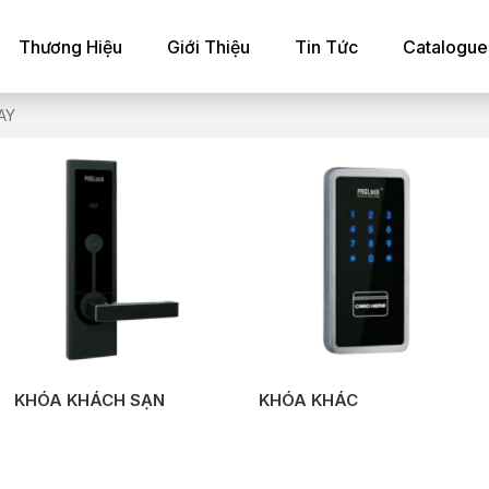
Thương Hiệu
Giới Thiệu
Tin Tức
Catalogue
AY
KHÓA KHÁCH SẠN
KHÓA KHÁC