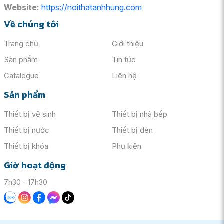
Website:
https://noithatanhhung.com
Về chúng tôi
Trang chủ
Giới thiệu
Sản phẩm
Tin tức
Catalogue
Liên hệ
Sản phẩm
Thiết bị vệ sinh
Thiết bị nhà bếp
Thiết bị nước
Thiết bị đèn
Thiết bị khóa
Phụ kiện
Giờ hoạt động
7h30 - 17h30