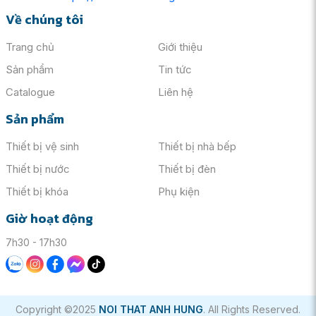
Về chúng tôi
Trang chủ
Giới thiệu
Sản phẩm
Tin tức
Catalogue
Liên hệ
Sản phẩm
Thiết bị vệ sinh
Thiết bị nhà bếp
Thiết bị nước
Thiết bị đèn
Thiết bị khóa
Phụ kiện
Giờ hoạt động
7h30 - 17h30
Copyright ©2025
NOI THAT ANH HUNG
. All Rights Reserved.