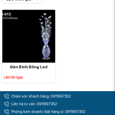
Đèn Bình Bông Led
Liên hệ ngay
Chăm sóc khách hàng:
0911997352
Liên hệ tư vấn:
0911997352
Phòng kinh doanh/ Đặt hàng sỉ:
0911997352